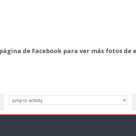
 página de Facebook para ver más fotos de e
Jump
to
activity