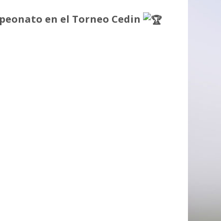
mpeonato en el Torneo Cedin