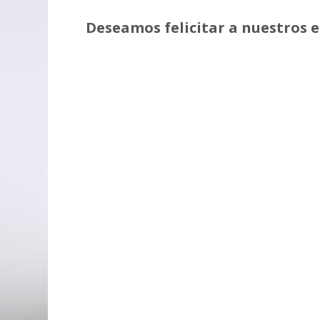
Deseamos felicitar a nuestros 