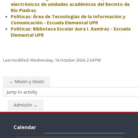
electrónicos de unidades académicas del Recinto de
Río Piedras
Políticas: Área de Tecnologías de la Información y
Comunicación - Escuela Elemental UPR
Políticas: Biblioteca Escolar Aura I. Ramírez - Escuela
Elemental UPR
Last modified: Wednesday, 16 October 2024, 2:24 PM
← Misión y Visión
Jump
to
Admisión →
activity
Skip
Calendar
Calendar