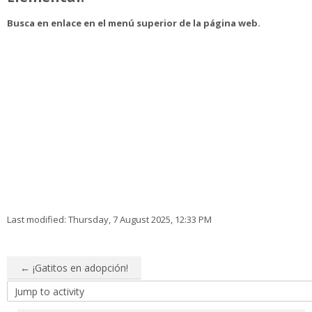
Busca en enlace en el menú superior de la página web.
Last modified: Thursday, 7 August 2025, 12:33 PM
← ¡Gatitos en adopción!
Jump